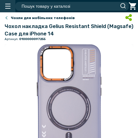
Чохли для мобільних телефонів
Чохол накладка Gelius Resistant Shield (Magsafe)
Case для iPhone 14
Артикул:
0100000097255