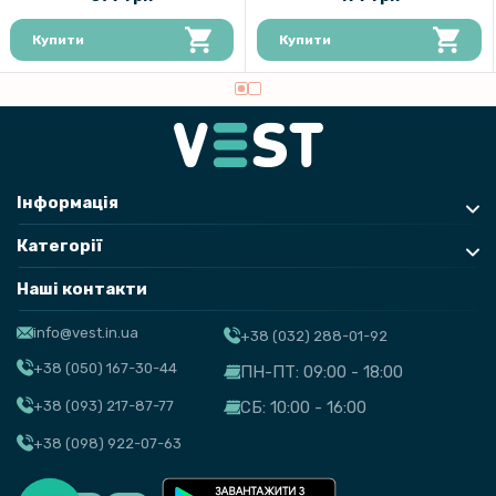
Купити
Купити
Інформація
Категорії
Наші контакти
info@vest.in.ua
+38 (032) 288-01-92
+38 (050) 167-30-44
ПН-ПТ: 09:00 - 18:00
+38 (093) 217-87-77
СБ: 10:00 - 16:00
+38 (098) 922-07-63