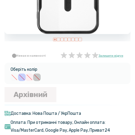
Немає в наявності
Залишити відгук
Оберіть колір
Архівний
Доставка: Нова Пошта / УкрПошта
Оплата: При отриманні товару, Онлайн оплата:
Visa/MasterСard, Google Pay, Apple Pay, Приват24