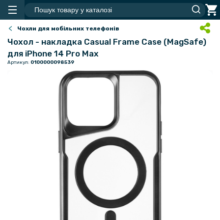
Чохли для мобільних телефонів
Чохол - накладка Casual Frame Case (MagSafe)
для iPhone 14 Pro Max
Артикул:
0100000098539