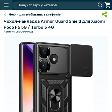
Чохли для мобільних телефонів
Чохол-накладка Armor Guard Shield для Xiaomi
Poco F6 5G / Turbo 3 4G
Артикул:
0500044422