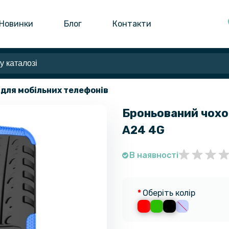
Новинки
Блог
Контакти
 для мобільних телефонів
Броньований чохо
A24 4G
В наявності
Оберіть колір