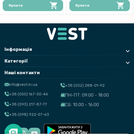
Купити
Купити
Інформація
Категорії
Наші контакти
info@vest.in.ua
+38 (032) 288-01-92
+38 (050) 167-30-44
ПН-ПТ: 09:00 - 18:00
+38 (093) 217-87-77
СБ: 10:00 - 16:00
+38 (098) 922-07-63