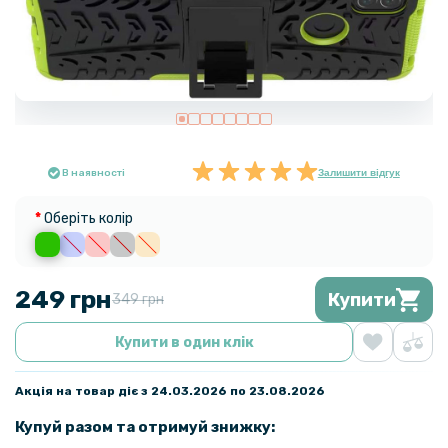
В наявності
Залишити відгук
Оберіть колір
249 грн
Купити
349 грн
Купити в один клік
Акція на товар діє з 24.03.2026 по 23.08.2026
Купуй разом та отримуй знижку: