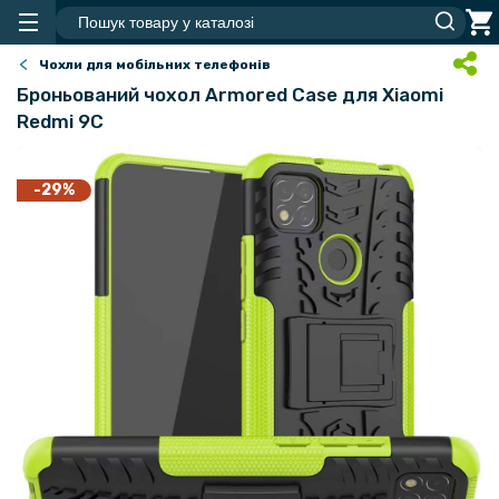
Чохли для мобільних телефонів
Броньований чохол Armored Case для Xiaomi
Redmi 9C
-29%