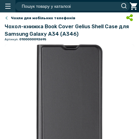
Чохли для мобільних телефонів
Чохол-книжка Book Cover Gelius Shell Case для
Samsung Galaxy A34 (A346)
Артикул:
0100000092695