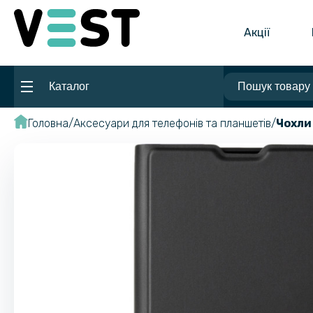
Акції
Каталог
Головна
Аксесуари для телефонів та планшетів
Чохли