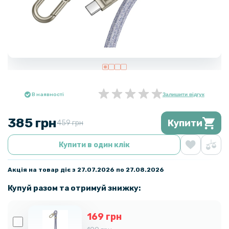
В наявності
Залишити відгук
385 грн
Купити
459 грн
Купити в один клік
Акція на товар діє з 27.07.2026 по 27.08.2026
Купуй разом та отримуй знижку:
169 грн