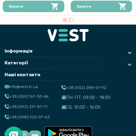
Купити
Купити
Інформація
Категорії
Наші контакти
info@vest.in.ua
+38 (032) 288-01-92
+38 (050) 167-30-44
ПН-ПТ: 09:00 - 18:00
+38 (093) 217-87-77
СБ: 10:00 - 16:00
+38 (098) 922-07-63