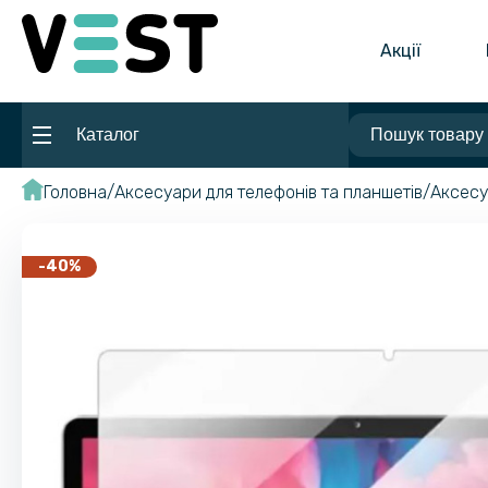
Акції
Каталог
Головна
Аксесуари для телефонів та планшетів
Аксесу
-40%