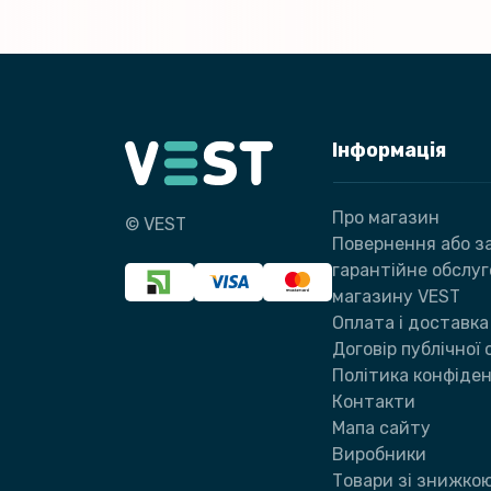
Інформація
Про магазин
© VEST
Повернення або за
гарантійне обслу
магазину VEST
Оплата і доставка
Договір публічної
Політика конфіден
Контакти
Мапа сайту
Виробники
Товари зі знижко