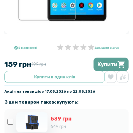
В наявності
Залишити відгук
159 грн
Купити
199 грн
Купити в один клік
Акція на товар діє з 17.05.2026 по 22.08.2026
З цим товаром також купують:
539 грн
649 грн