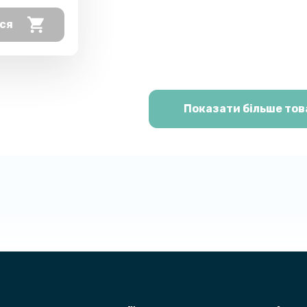
ся
Показати більше тов