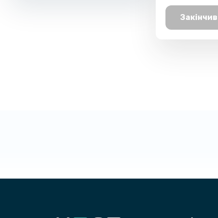
Закінчив