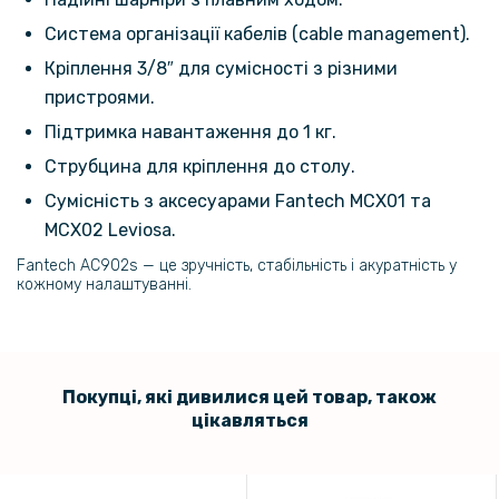
Система організації кабелів (cable management).
Кріплення 3/8″ для сумісності з різними
пристроями.
Підтримка навантаження до 1 кг.
Струбцина для кріплення до столу.
Сумісність з аксесуарами Fantech MCX01 та
MCX02 Leviosa.
Fantech AC902s — це зручність, стабільність і акуратність у
кожному налаштуванні.
Покупці, які дивилися цей товар, також
цікавляться