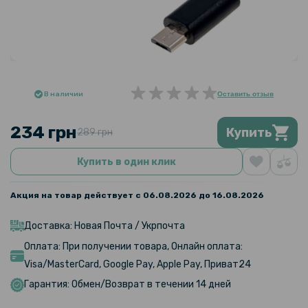
В наличии
Оставить отзыв
234 грн
Купить
289 грн
Купить в один клик
Акция на товар действует с 06.08.2026 до 16.08.2026
Доставка: Новая Почта / Укрпочта
Оплата: При получении товара, Онлайн оплата:
Visa/MasterCard, Google Pay, Apple Pay, Приват24
Гарантия: Обмен/Возврат в течении 14 дней