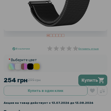
В наличии
Оставить отзыв
Выберите цвет
254 грн
Купить
299 грн
Купить в один клик
Акция на товар действует с 13.07.2026 до 13.08.2026