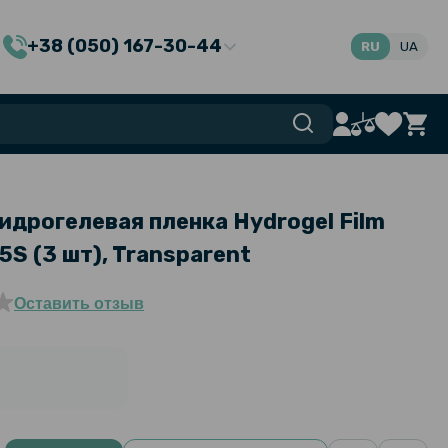
+38 (050) 167-30-44
RU
UA
идрогелевая пленка Hydrogel Film
5S (3 шт), Transparent
Оставить отзыв