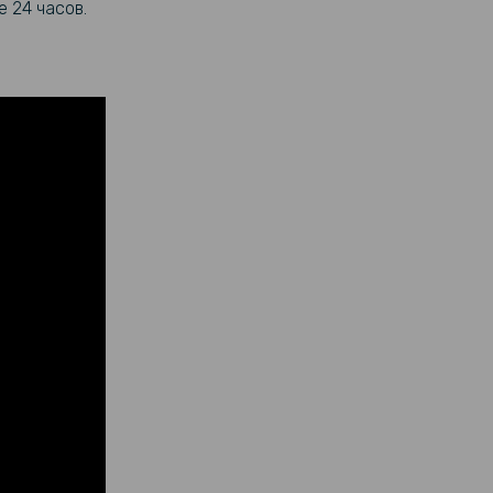
 24 часов.