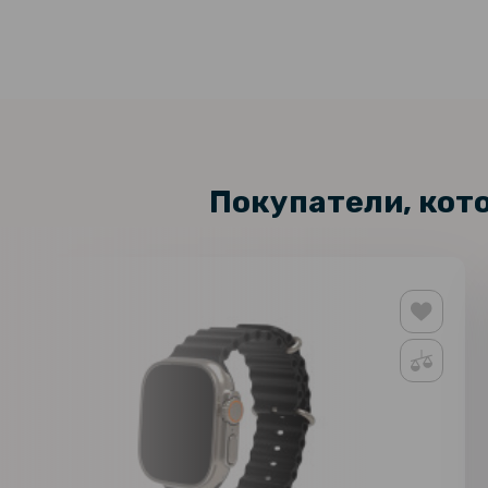
Покупатели, кот