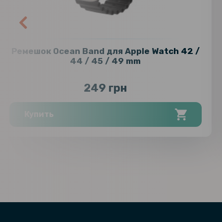
Ремешок Ocean Band для Apple Watch 42 /
44 / 45 / 49 mm
249 грн
Купить