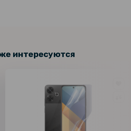
кже интересуются