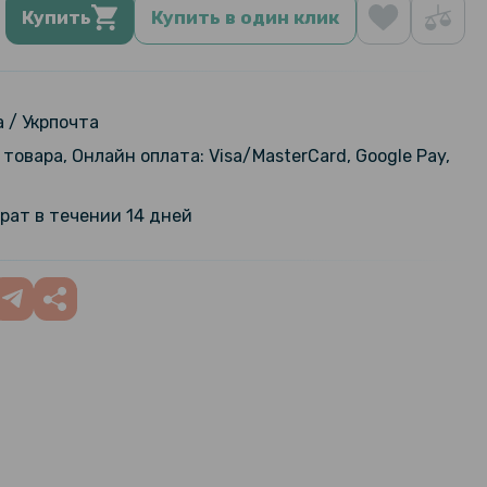
Купить
Купить в один клик
 / Укрпочта
товара, Онлайн оплата: Visa/MasterCard, Google Pay,
рат в течении 14 дней