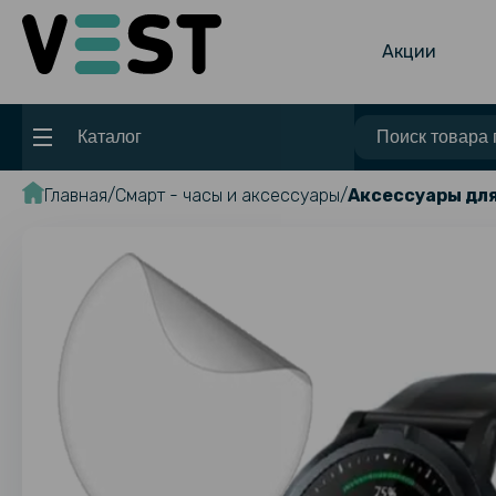
Акции
Каталог
Главная
Смарт - часы и аксессуары
Аксессуары для