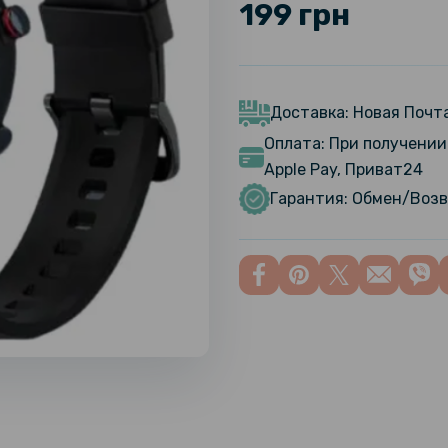
199 грн
Доставка: Новая Почта
Оплата: При получении 
Apple Pay, Приват24
Гарантия: Обмен/Возв