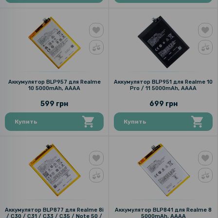
Аккумулятор BLP957 для Realme
Аккумулятор BLP951 для Realme 10
10 5000mAh, AAAA
Pro / 11 5000mAh, AAAA
599 грн
699 грн
Купить
Купить
Аккумулятор BLP877 для Realme 8i
Аккумулятор BLP841 для Realme 8
/ C30 / C31 / C33 / C35 / Note 50 /
5000mAh, AAAA