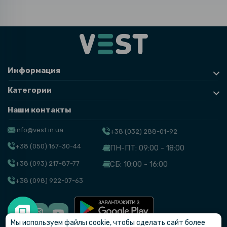
Информация
Категории
Наши контакты
info@vest.in.ua
+38 (032) 288-01-92
+38 (050) 167-30-44
ПН-ПТ: 09:00 - 18:00
+38 (093) 217-87-77
СБ: 10:00 - 16:00
+38 (098) 922-07-63
Мы используем файлы cookie, чтобы сделать сайт более