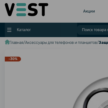
Акции
Каталог
Главная
Аксессуары для телефонов и планшетов
Защи
-30%