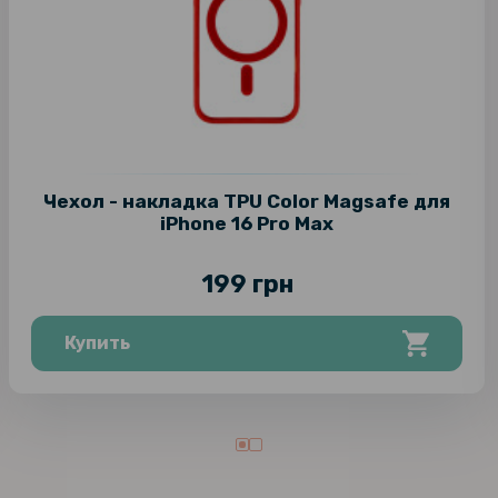
Чехол - накладка TPU Color Magsafe для
iPhone 16 Pro Max
199 грн
Купить