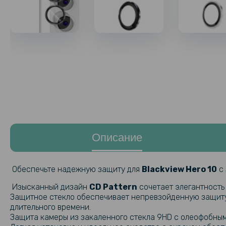
Описание
Обеспечьте надежную защиту для
Blackview Hero 10​
с 
Изысканный дизайн
CD Pattern
сочетает элегантность 
Защитное стекло обеспечивает непревзойденную защиту 
длительного времени.
Защита камеры из закаленного стекла 9HD с олеофобны