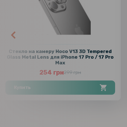
Стекло на камеру Hoco V13 3D Tempered
Glass Metal Lens для iPhone 17 Pro / 17 Pro
Max
254 грн
299 грн
Купить