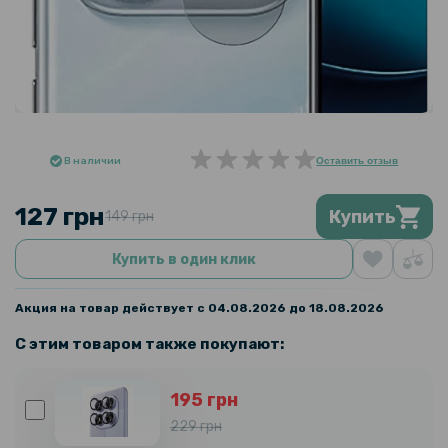
В наличии
Оставить отзыв
127 грн
Купить
149 грн
Купить в один клик
Акция на товар действует с 04.08.2026 до 18.08.2026
С этим товаром также покупают:
195 грн
229 грн