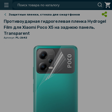
Защитные пленки, стекла для смартфонов
Противоударная гидрогелевая пленка Hydrogel
Film для Xiaomi Poco X5 на заднюю панель,
Transparent
Артикул:
PL-2642