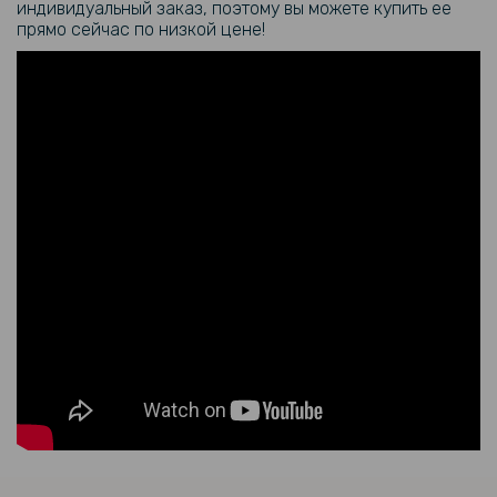
индивидуальный заказ, поэтому вы можете купить ее
прямо сейчас по низкой цене!