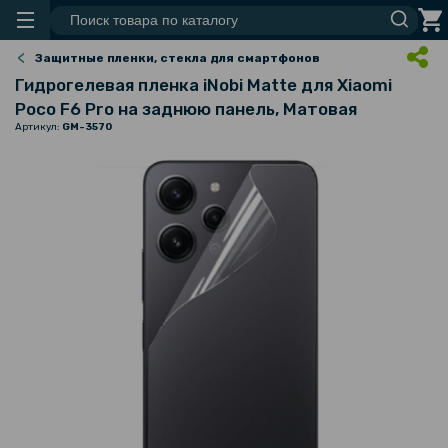
Защитные пленки, стекла для смартфонов
Гидрогелевая пленка iNobi Matte для Xiaomi
Poco F6​ Pro на заднюю панель, Матовая
Артикул:
GM-3570