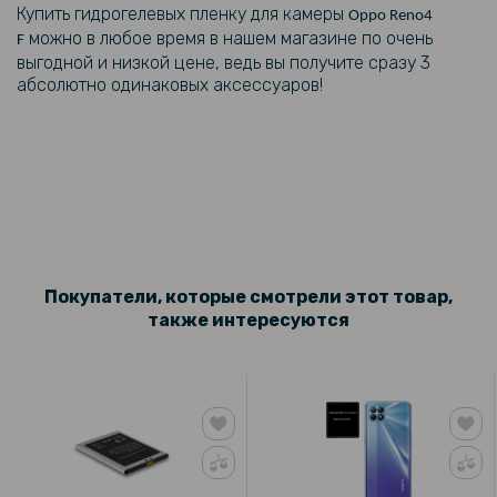
Купить гидрогелевых пленку для камеры
Oppo Reno4
можно в любое время в нашем магазине по очень
F
выгодной и низкой цене, ведь вы получите сразу 3
абсолютно одинаковых аксессуаров!
Покупатели, которые смотрели этот товар,
также интересуются