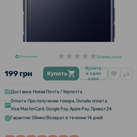
В наличии
Оставить отзыв
Купить
199 грн
Купить
в один
клик
Доставка: Новая Почта / Укрпочта
Оплата: При получении товара, Онлайн оплата:
Visa/MasterCard, Google Pay, Apple Pay, Приват24
Гарантия: Обмен/Возврат в течении 14 дней