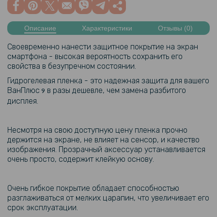
Описание
Характеристики
Отзывы (0)
Своевременно нанести защитное покрытие на экран
смартфона - высокая вероятность сохранить его
свойства в безупречном состоянии.
Гидрогелевая пленка - это надежная защита для вашего
ВанПлюс
в разы дешевле, чем замена разбитого
9
дисплея.
Несмотря на свою доступную цену пленка прочно
держится на экране, не влияет на сенсор, и качество
изображения. Прозрачный аксессуар устанавливается
очень просто, содержит клейкую основу.
Очень гибкое покрытие обладает способностью
разглаживаться от мелких царапин, что увеличивает его
срок эксплуатации.