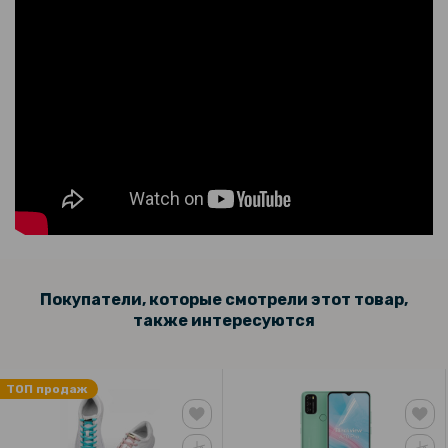
Покупатели, которые смотрели этот товар,
также интересуются
ТОП продаж