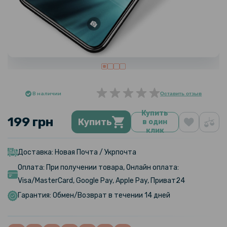
В наличии
Оставить отзыв
Купить
199 грн
Купить
в один
клик
Доставка: Новая Почта / Укрпочта
Оплата: При получении товара, Онлайн оплата:
Visa/MasterCard, Google Pay, Apple Pay, Приват24
Гарантия: Обмен/Возврат в течении 14 дней