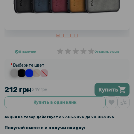
В наличии
Оставить отзыв
Выберите цвет
212 грн
Купить
249 грн
Купить в один клик
Акция на товар действует с 27.05.2026 до 20.08.2026
Покупай вместе и получи скидку: