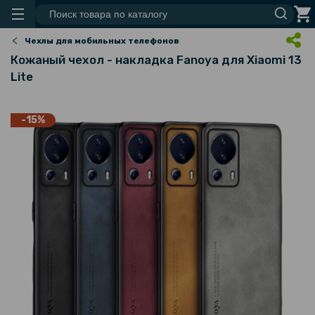
Чехлы для мобильных телефонов
Кожаный чехол - накладка Fanoya для Xiaomi 13
Lite
-15%