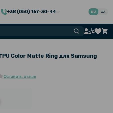
+38 (050) 167-30-44
RU
UA
TPU Color Matte Ring для Samsung
Оставить отзыв