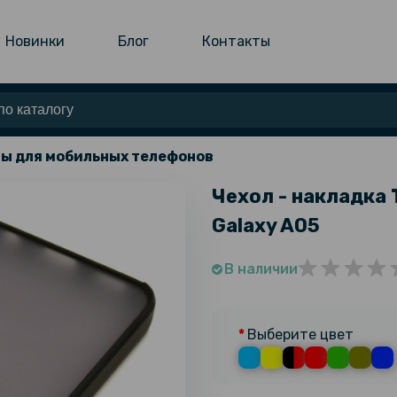
Новинки
Блог
Контакты
ы для мобильных телефонов
Чехол - накладка 
Galaxy A05
В наличии
Выберите цвет