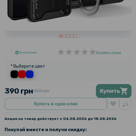
В наличии
Оставить отзыв
Выберите цвет
390 грн
Купить
459 грн
Купить в один клик
Акция на товар действует с 04.08.2026 до 18.08.2026
Покупай вместе и получи скидку: