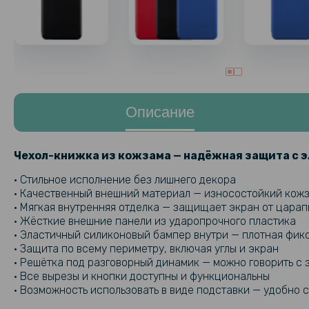
Описание
Чехол-книжка из кожзама — надёжная защита с 
• Стильное исполнение без лишнего декора
• Качественный внешний материал — износостойкий кожз
• Мягкая внутренняя отделка — защищает экран от царап
• Жёсткие внешние панели из ударопрочного пластика
• Эластичный силиконовый бампер внутри — плотная фи
• Защита по всему периметру, включая углы и экран
• Решётка под разговорный динамик — можно говорить с 
• Все вырезы и кнопки доступны и функциональны
• Возможность использовать в виде подставки — удобно 