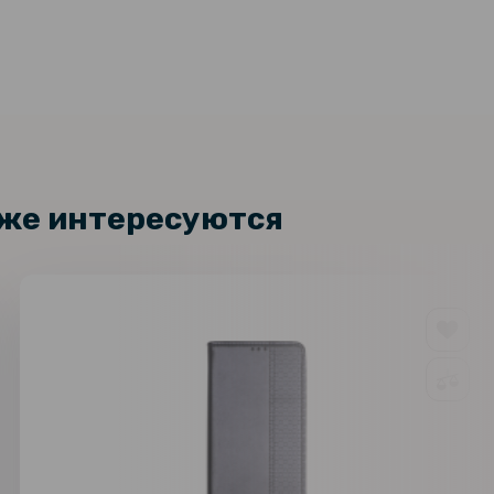
кже интересуются