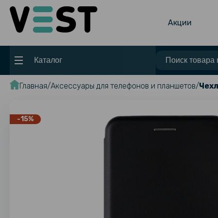
Акции
Каталог
Главная
Аксессуары для телефонов и планшетов
Чехл
-15%