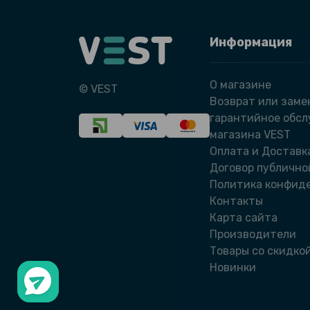
Информация
О магазине
© VEST
Возврат или заме
гарантийное обс
магазина VEST
Оплата и Доставк
Договор публично
Политика конфид
Контакты
Карта сайта
Производители
Товары со скидко
Новинки