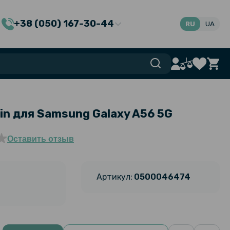
+38 (050) 167-30-44
RU
UA
in для Samsung Galaxy A56 5G
Оставить отзыв
Артикул:
0500046474