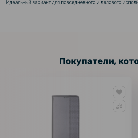
Идеальный вариант для повседневного и делового исполь
Покупатели, кот