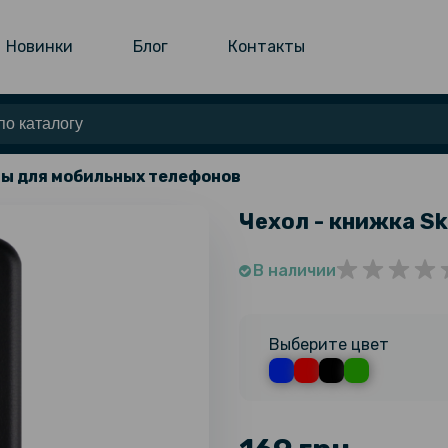
Новинки
Блог
Контакты
ы для мобильных телефонов
Чехол - книжка Sk
В наличии
Выберите цвет