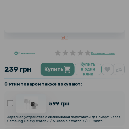
В наличии
Оставить отзыв
Купить
239 грн
Купить
в один
клик
С этим товаром также покупают:
599 грн
Зарядное устройство с силиконовой подставкой для смарт-часов
Samsung Galaxy Watch 6 / 6 Classic / Watch 7 / FE, White