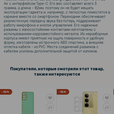
Air с интерфейсом Type-C. Его вес составляет всего 3
грамма, а длина - 82мм, поэтому он не будет мешать
эксплуатации гаджета и, например, с легкостью поместится в
кармане вместе со смартфоном. Переходник обеспечивает
реалистичную передачу звука без потерь, поддерживает
работу микрофона и кнопок управления. Его надежные
разъемы с износостойкими контактами изготовлены с
использованием коррозиестойкого металла. Их неразборные
корпуса имеют приятную на ощупь поверхность и удобную
форму, изготовлены из прочного ABS пластика, а внешняя
оплетка кабеля - из PVC. Места соединений разъемов с
кабелем усилены дополнительной защитой от изломов.
Покупатели, которые смотрели этот товар,
также интересуются
-15%
-15%