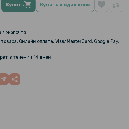
Купить
Купить в один клик
 / Укрпочта
товара, Онлайн оплата: Visa/MasterCard, Google Pay,
рат в течении 14 дней