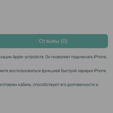
Отзывы (0)
зации Apple-устройств. Он позволяет подключать iPhone,
ожете воспользоваться функцией быстрой зарядки iPhone
готовлен кабель, способствуют его долговечности и