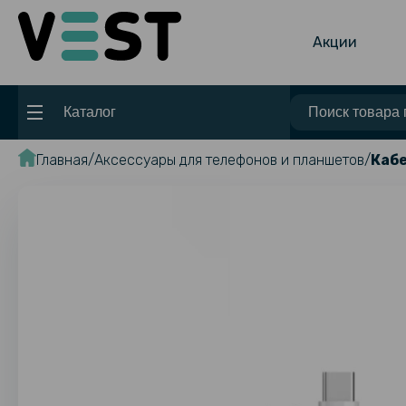
Акции
Каталог
Главная
Аксессуары для телефонов и планшетов
Кабе