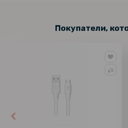
Покупатели, кот