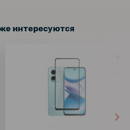
кже интересуются