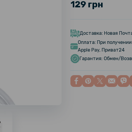
129 грн
Доставка: Новая Почта
Оплата: При получении 
Apple Pay, Приват24
Гарантия: Обмен/Возв