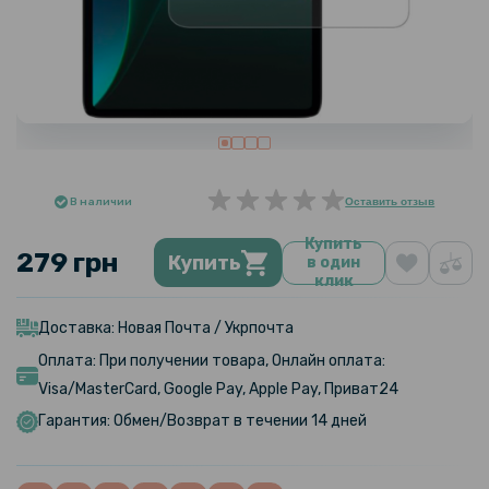
В наличии
Оставить отзыв
Купить
279 грн
Купить
в один
клик
Доставка: Новая Почта / Укрпочта
Оплата: При получении товара, Онлайн оплата:
Visa/MasterCard, Google Pay, Apple Pay, Приват24
Гарантия: Обмен/Возврат в течении 14 дней