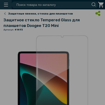
Защитные пленки, стекла для планшетов
Защитное стекло Tempered Glass для
планшетов Doogee T20 Mini
Артикул:
41493