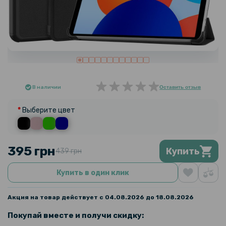
В наличии
Оставить отзыв
Выберите цвет
395 грн
Купить
439 грн
Купить в один клик
Акция на товар действует с 04.08.2026 до 18.08.2026
Покупай вместе и получи скидку: