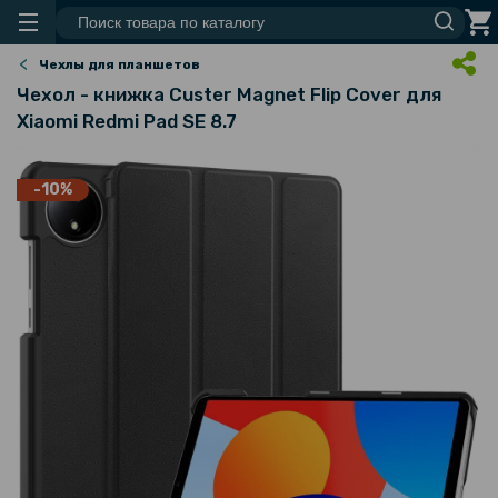
Чехлы для планшетов
Чехол - книжка Custer Magnet Flip Cover для
Xiaomi Redmi Pad SE 8.7
-10%